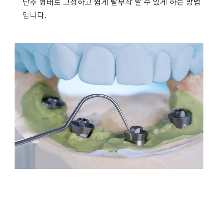
단추 형태로 고정하고 쉽게 탈부착 할 수 있게 하는 방법
입니다.