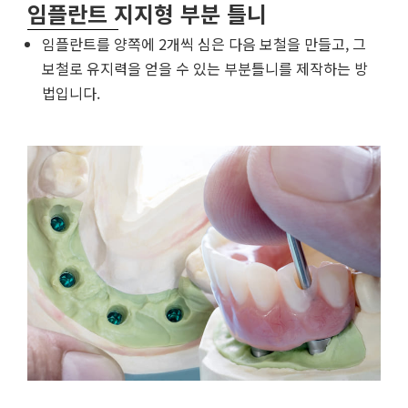
임플란트 지지형 부분 틀니
임플란트를 양쪽에 2개씩 심은 다음 보철을 만들고, 그
보철로 유지력을 얻을 수 있는 부분틀니를 제작하는 방
법입니다.