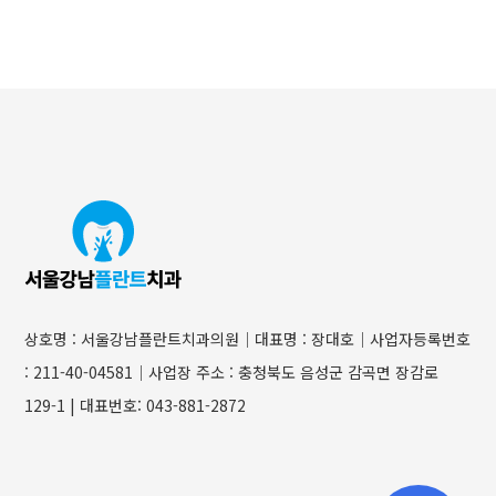
상호명 : 서울강남플란트치과의원│대표명 : 장대호│사업자등록번호
: 211-40-04581│사업장 주소 : 충청북도 음성군 감곡면 장감로
129-1 | 대표번호: 043-881-2872