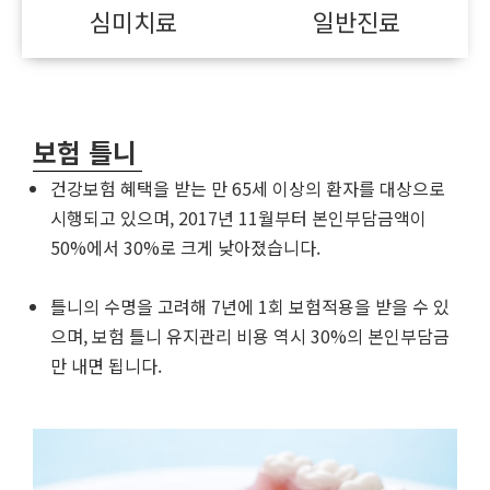
심미치료
일반진료
보험 틀니
건강보험 혜택을 받는 만 65세 이상의 환자를 대상으로
시행되고 있으며, 2017년 11월부터 본인부담금액이
50%에서 30%로 크게 낮아졌습니다.
틀니의 수명을 고려해 7년에 1회 보험적용을 받을 수 있
으며, 보험 틀니 유지관리 비용 역시 30%의 본인부담금
만 내면 됩니다.