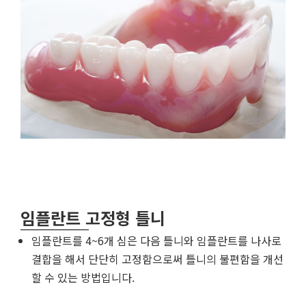
임플란트 고정형 틀니
임플란트를 4~6개 심은 다음 틀니와 임플란트를 나사로
결합을 해서 단단히 고정함으로써 틀니의 불편함을 개선
할 수 있는 방법입니다.